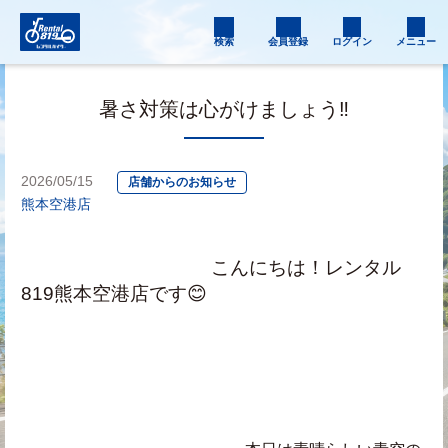
検索
会員登録
ログイン
メニュー
暑さ対策は心がけましょう‼️
2026/05/15
店舗からのお知らせ
熊本空港店
　　　　　　　　　　こんにちは！レンタル
819熊本空港店です😊