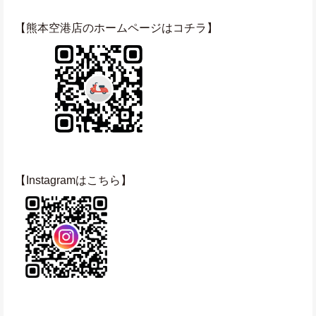
【熊本空港店のホームページはコチラ】
【Instagramはこちら】