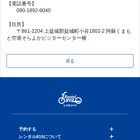
【電話番号】
　　090-1892-6040
【住所】
　　〒861-2204 上益城郡益城町小谷1802-2 阿蘇くまも
と空港そらよかビジターセンター横
戻る
予約する
レンタル819について