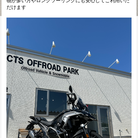
物が多い方やロングツーリングにも安心してご利用いた
だけます