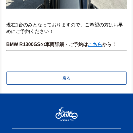
現在1台のみとなっておりますので、ご希望の方はお早
めにご予約ください！
BMW R1300GSの車両詳細・ご予約は
こちら
から！
戻る