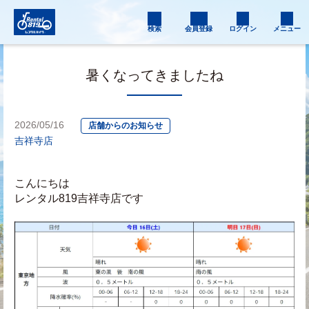
検索
会員登録
ログイン
メニュー
暑くなってきましたね
2026/05/16
店舗からのお知らせ
吉祥寺店
こんにちは
レンタル819吉祥寺店です