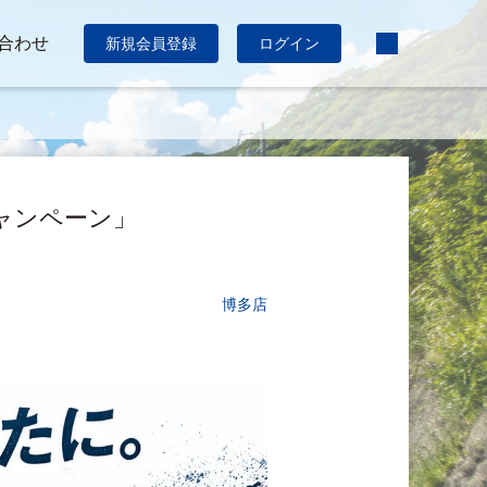
合わせ
新規会員登録
ログイン
キャンペーン」
博多店