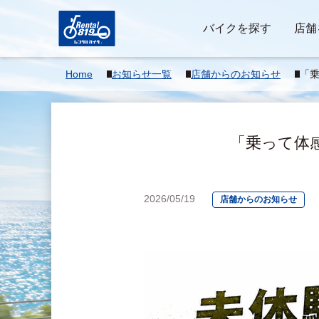
バイクを探す
店舗
Home
お知らせ一覧
店舗からのお知らせ
「乗
E
「乗って体感
2026/05/19
店舗からのお知らせ