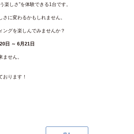
う楽しさ”を体験できる1台です。
しさに変わるかもしれません。
ィングを楽しんでみませんか？
0日 ～ 6月21日
来ません。
ております！