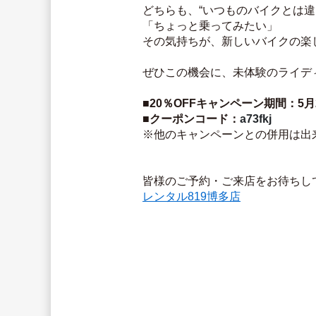
どちらも、“いつものバイクとは違
「ちょっと乗ってみたい」
その気持ちが、新しいバイクの楽
ぜひこの機会に、未体験のライデ
■20％OFFキャンペーン期間：5月2
■クーポンコード：
a73fkj
※他のキャンペーンとの併用は出
皆様のご予約・ご来店をお待ちし
レンタル819博多店