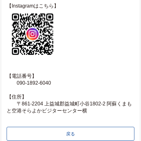
【Instagramはこちら】
【電話番号】
　　090-1892-6040
【住所】
　　〒861-2204 上益城郡益城町小谷1802-2 阿蘇くまも
と空港そらよかビジターセンター横
戻る