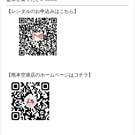
【レンタルのお申込みはこちら】
【熊本空港店のホームページはコチラ】