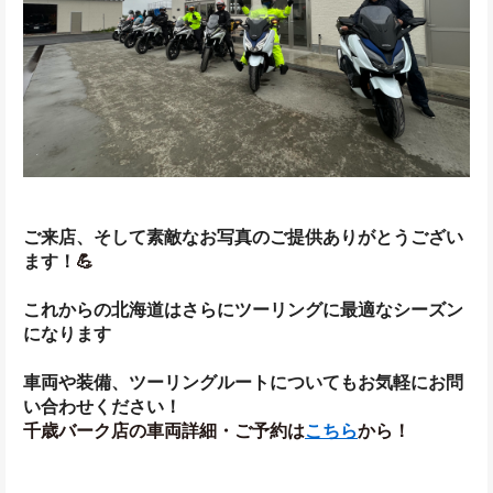
ご来店、そして素敵なお写真のご提供ありがとうござい
ます！
💪
これからの北海道はさらにツーリングに最適なシーズン
になります
車両や装備、ツーリングルートについてもお気軽にお問
い合わせください！
千歳バーク店の車両詳細・ご予約は
こちら
から！