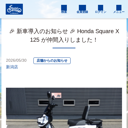
検索
会員登録
ログイン
メニュー
🎉 新車導入のお知らせ 🎉 Honda Square X
125 が仲間入りしました！
2026/05/30
店舗からのお知らせ
新潟店