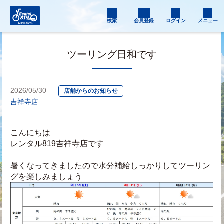
検索
会員登録
ログイン
メニュー
ツーリング日和です
2026/05/30
店舗からのお知らせ
吉祥寺店
こんにちは
レンタル819吉祥寺店です
暑くなってきましたので水分補給しっかりしてツーリン
グを楽しみましょう