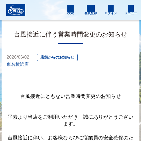
検索
会員登録
ログイン
メニュー
台風接近に伴う営業時間変更のお知らせ
2026/06/02
店舗からのお知らせ
東名横浜店
台風接近にともない営業時間変更のお知らせ
平素より当店をご利用いただき、誠にありがとうござい
ます。
台風接近に伴い、お客様ならびに従業員の安全確保のた