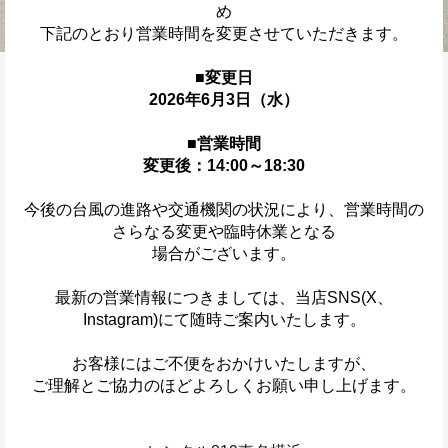
め
下記のとおり営業時間を変更させていただきます。
■変更日
2026年6月3日（水）
■営業時間
変更後：14:00～18:30
今後の台風の進路や交通機関の状況により、営業時間の
さらなる変更や臨時休業となる
場合がございます。
最新の営業情報につきましては、当店SNS(X、
Instagram)にて随時ご案内いたします。
お客様にはご不便をおかけいたしますが、
ご理解とご協力のほどよろしくお願い申し上げます。