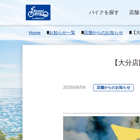
バイクを探す
店舗
Home
お知らせ一覧
店舗からのお知らせ
【大
FF
【大分店
2026/06/04
店舗からのお知らせ