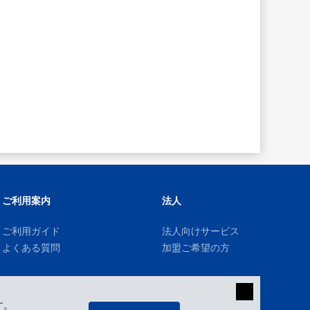
ご利用案内
法人
ご利用ガイド
法人向けサービス
よくある質問
加盟ご希望の方
す。