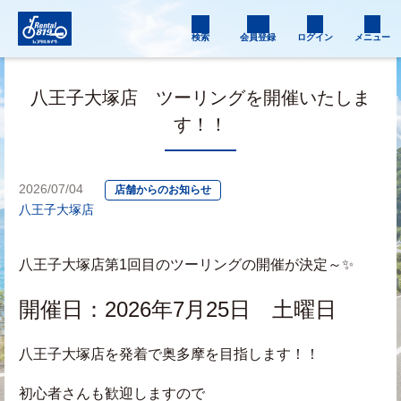
検索
会員登録
ログイン
メニュー
八王子大塚店 ツーリングを開催いたしま
す！！
2026/07/04
店舗からのお知らせ
八王子大塚店
八王子大塚店第1回目のツーリングの開催が決定～✨
開催日：2026年7月25日　土曜日
八王子大塚店を発着で奥多摩を目指します！！
初心者さんも歓迎しますので