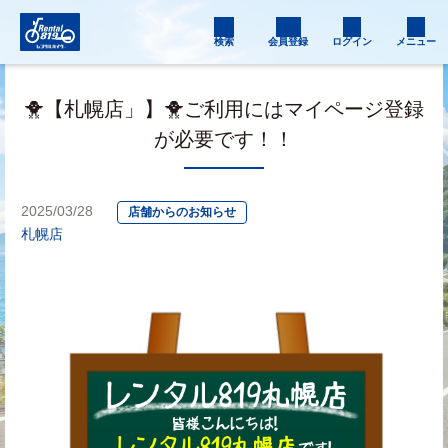
検索
会員登録
ログイン
メニュー
🐥【札幌店」】🐥ご利用にはマイページ登録
が必要です！！
2025/03/28
店舗からのお知らせ
札幌店