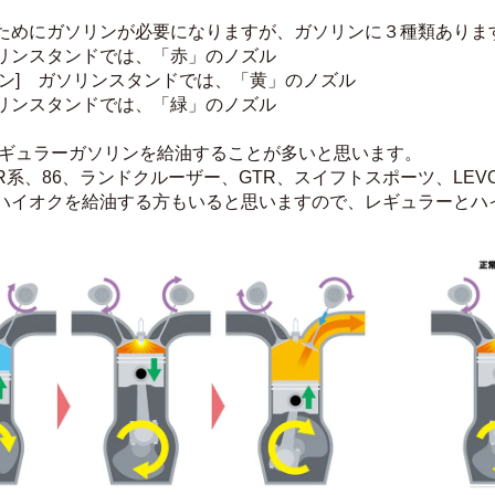
ためにガソリンが必要になりますが、ガソリンに３種類ありま
リンスタンドでは、「赤」のノズル
リン]　ガソリンスタンドでは、「黄」のノズル
リンスタンドでは、「緑」のノズル
レギュラーガソリンを給油することが多いと思います。
系、86、ランドクルーザー、GTR、スイフトスポーツ、LEVORG
ハイオクを給油する方もいると思いますので、レギュラーとハ