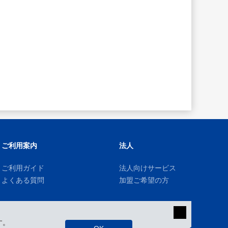
ご利用案内
法人
ご利用ガイド
法人向けサービス
よくある質問
加盟ご希望の方
す。