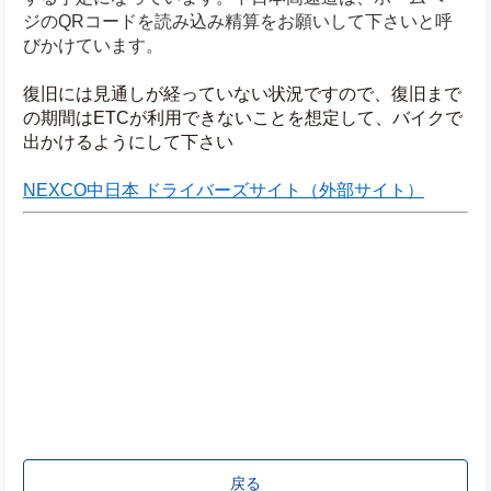
ジのQRコードを読み込み精算をお願いして下さいと呼
びかけています。
復旧には見通しが経っていない状況ですので、復旧まで
の期間はETCが利用できないことを想定して、バイクで
出かけるようにして下さい
NEXCO中日本 ドライバーズサイト（外部サイト）
戻る