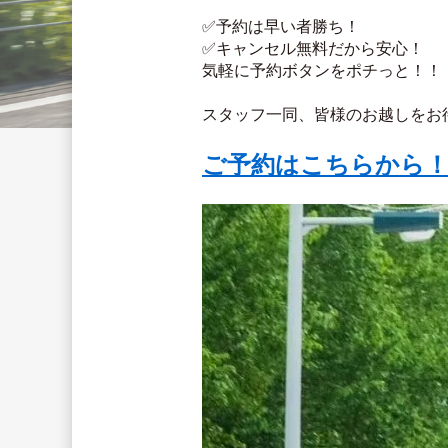
✅予約は早い者勝ち！
✅キャンセル無料だから安心！
気軽に予約ボタンをポチっと！！
スタッフ一同、皆様のお越しをお待ち
ご予約はこちらから