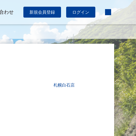
合わせ
新規会員登録
ログイン
札幌白石店