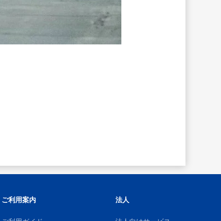
ご利用案内
法人