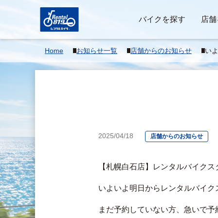
バイクを探す
店舗
Home
お知らせ一覧
店舗からのお知らせ
いよ
2025/04/18
店舗からのお知らせ
【札幌白石店】レンタルバイクスタ
いよいよ明日からレンタルバイク
まだ予約していない方、急いで予約し