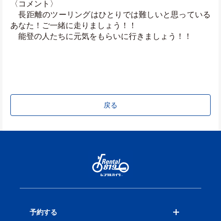
〈コメント〉	　
　長距離のツーリングはひとりでは難しいと思っている
あなた！ご一緒に走りましょう！！
　能登の人たちに元気をもらいに行きましょう！！
戻る
予約する