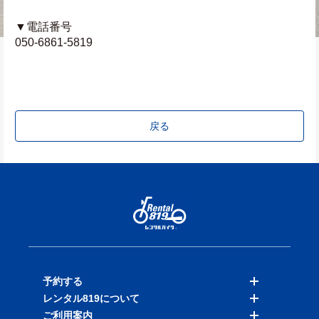
▼電話番号
050-6861-5819
戻る
予約する
レンタル819について
バイクを探す
ご利用案内