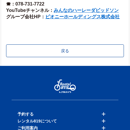
☎：078-731-7722
YouTubeチャンネル：
みんなのハーレーダビッドソン
グループ会社HP：
ピオニーホールディングス株式会社
戻る
予約する
レンタル819について
バイクを探す
ご利用案内