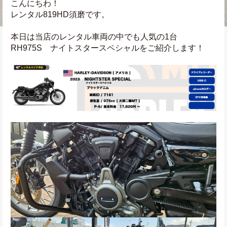
こんにちわ！
レンタル819HD須磨です。
本日は当店のレンタル車両の中でも人気の1台
RH975S　ナイトスタースペシャルをご紹介します！