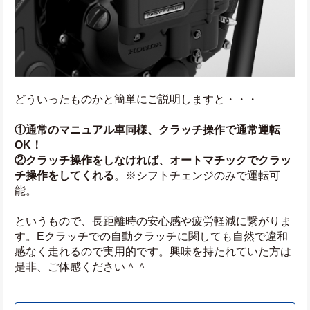
どういったものかと簡単にご説明しますと・・・
①通常のマニュアル車同様、クラッチ操作で通常運転
OK！
②クラッチ操作をしなければ、オートマチックでクラッ
チ操作をしてくれる
。※シフトチェンジのみで運転可
能。
というもので、長距離時の安心感や疲労軽減に繋がりま
す。Eクラッチでの自動クラッチに関しても自然で違和
感なく走れるので実用的です。興味を持たれていた方は
是非、ご体感ください＾＾