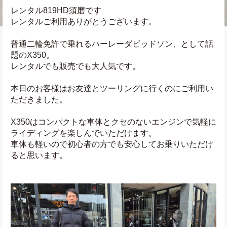
レンタル819HD須磨です
レンタルご利用ありがとうございます。
普通二輪免許で乗れるハーレーダビッドソン、として話
題のX350。
レンタルでも販売でも大人気です。
本日のお客様はお友達とツーリングに行くのにご利用い
ただきました。
X350はコンパクトな車体とクセのないエンジンで気軽に
ライディングを楽しんでいただけます。
車体も軽いので初心者の方でも安心してお乗りいただけ
ると思います。