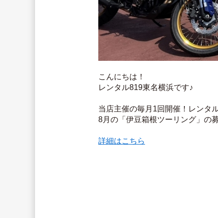
こんにちは！
レンタル819東名横浜です♪
当店主催の毎月1回開催！レンタ
8月の「伊豆箱根ツーリング」の
詳細はこちら