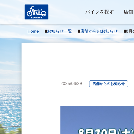
バイクを探す
店舗
Home
お知らせ一覧
店舗からのお知らせ
8月
2025/06/29
店舗からのお知らせ