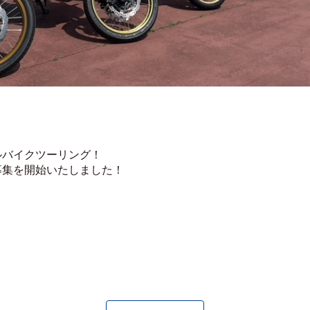
ルバイクツーリング！
募集を開始いたしました！