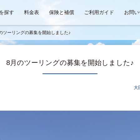
を探す
料金表
保険と補償
ご利用ガイド
お問い
のツーリングの募集を開始しました♪
8月のツーリングの募集を開始しました♪
大