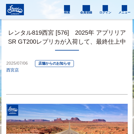
検索
会員登録
ログイン
メニュー
レンタル819西宮 [576] 2025年 アプリリア
SR GT200レプリカが入荷して、最終仕上中
2025/07/06
店舗からのお知らせ
西宮店