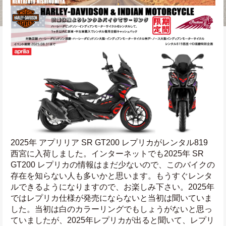
2025年 アプリリア SR GT200 レプリカがレンタル819
西宮に入荷しました。インターネットでも2025年 SR 
GT200 レプリカの情報はまだ少ないので、このバイクの
存在を知らない人も多いかと思います。もうすぐレンタ
ルできるようになりますので、お楽しみ下さい。2025年
ではレプリカ仕様が発売にならないと当初は聞いていま
した。当初は白のカラーリングでもしょうがないと思っ
ていましたが、2025年レプリカが出ると聞いて、レプリ