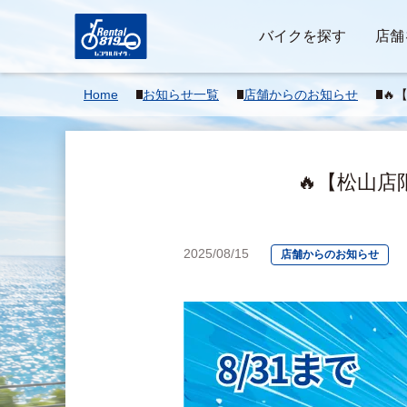
バイクを探す
店舗
Home
お知らせ一覧
店舗からのお知らせ
🔥
ンペ
🔥【松山店
2025/08/15
店舗からのお知らせ