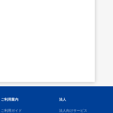
ご利用案内
法人
ご利用ガイド
法人向けサービス