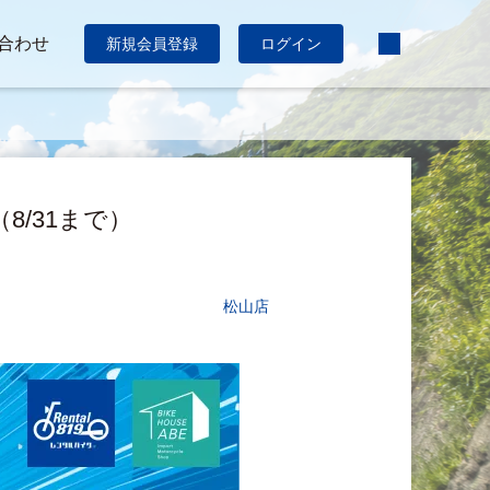
合わせ
新規会員登録
ログイン
8/31まで）
松山店