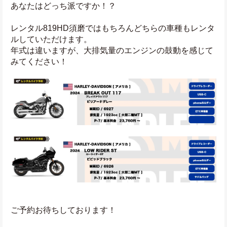
あなたはどっち派ですか！？
レンタル819HD須磨ではもちろんどちらの車種もレンタ
ルしていただけます。
年式は違いますが、大排気量のエンジンの鼓動を感じて
みてください！
ご予約お待ちしております！