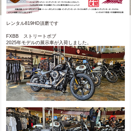
レンタル819HD須磨です
FXBB　ストリートボブ
2025年モデルの展示車が入荷しました。