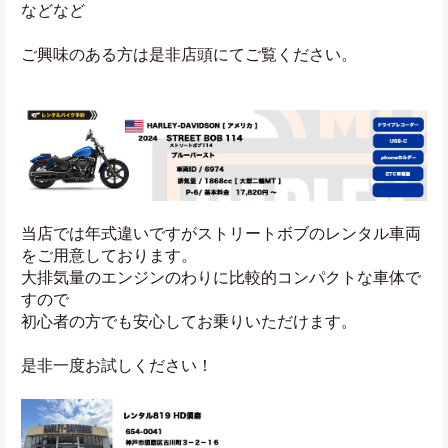
などなど
ご興味のある方は是非店頭にてご覧ください。
当店では年式違いですがストリートボブのレンタル車両
をご用意しております。
大排気量のエンジンのわりに比較的コンパクトな車体で
すので
初心者の方でも安心してお乗りいただけます。
是非一度お試しください！