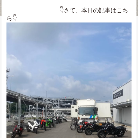
　　　　　　　　　👇さて、本日の記事はこち
ら👇