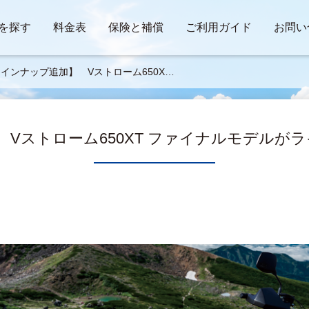
を探す
料金表
保険と補償
ご利用ガイド
お問い
インナップ追加】 Vストローム650XT
ァイナルモデルがラインナップに仲間入り
Vストローム650XT ファイナルモデルが