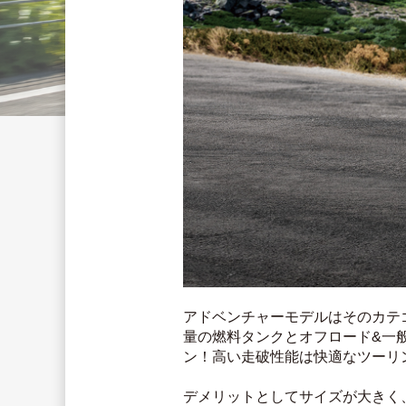
アドベンチャーモデルはそのカテ
量の燃料タンクとオフロード&一
ン！高い走破性能は快適なツーリ
デメリットとしてサイズが大きく、