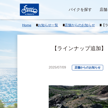
バイクを探す
店舗
Home
お知らせ一覧
店舗からのお知らせ
【ラ
フ
♪
【ラインナップ追加】 
2025/07/09
店舗からのお知らせ