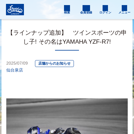
検索
会員登録
ログイン
メニュー
【ラインナップ追加】 ツインスポーツの申
し子! その名はYAMAHA YZF-R7!
2025/07/09
店舗からのお知らせ
仙台泉店