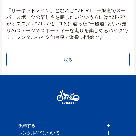
「サーキットメイン」となればYZF-R1、一般道でスー
パースポーツの楽しさを感じたいという方にはYZF-R7
がオススメ♪ YZF-R7はR1とは違った “一般道” という走
りのステージでスポーティーな走りを楽しめるバイクで
す。レンタルバイク仙台泉で取扱い開始です！
戻る
予約する
レンタル819について