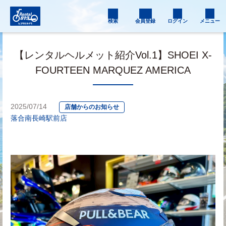
検索
会員登録
ログイン
メニュー
【レンタルヘルメット紹介Vol.1】SHOEI X-
FOURTEEN MARQUEZ AMERICA
2025/07/14
店舗からのお知らせ
落合南長崎駅前店