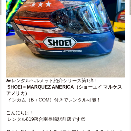
🏍レンタルヘルメット紹介シリーズ第1弾！
SHOEI × MARQUEZ AMERICA（ショーエイ マルケス
アメリカ）
 インカム（B＋COM）付きでレンタル可能！
こんにちは！
 レンタル819落合南長崎駅前店です😊