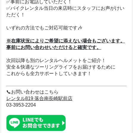
✅事前にお電話していただく！
✅バイクレンタル当日の来店時にスタッフにお声がけい
ただく！
いずれの方法でもご対応可能です🎶
※在庫状況によりご希望に添えない場合もございます。
事前にお問い合わせいただけると確実です。
次回以降も別のレンタルヘルメットをご紹介！
安全＆快適なツーリングライフをお届けするために
これからも全力サポートしていきます！
📞お問い合わせはこちら
レンタル819 落合南長崎駅前店
03-3953-2204