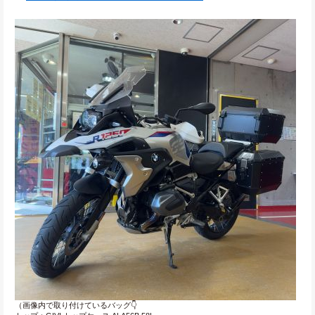
（画像内で取り付けているバッグ👇