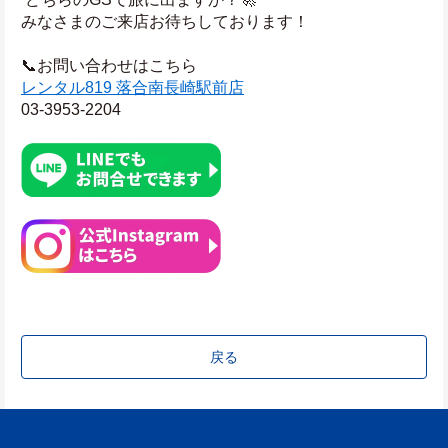
みなさまのご来店お待ちしております！
📞お問い合わせはこちら
レンタル819 落合南長崎駅前店
03-3953-2204
戻る