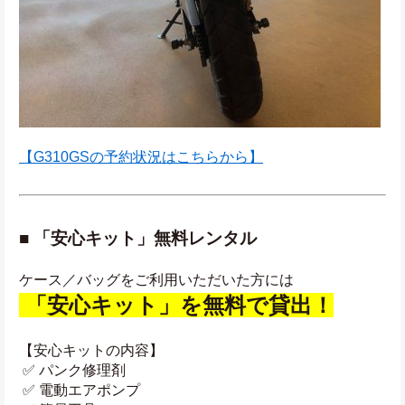
【G310GSの予約状況はこちらから】
■ 「安心キット」無料レンタル
ケース／バッグをご利用いただいた方には
 「安心キット」を無料で貸出！
【安心キットの内容】
 ✅ パンク修理剤
 ✅ 電動エアポンプ