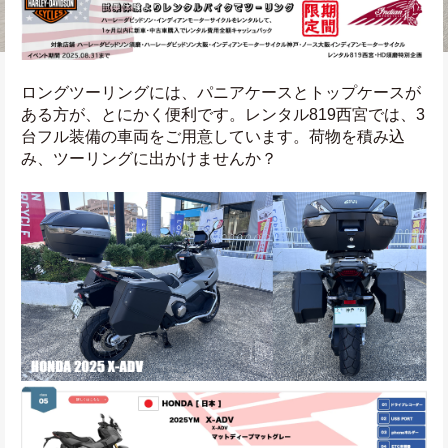
ロングツーリングには、パニアケースとトップケースが
ある方が、とにかく便利です。レンタル819西宮では、3
台フル装備の車両をご用意しています。荷物を積み込
み、ツーリングに出かけませんか？