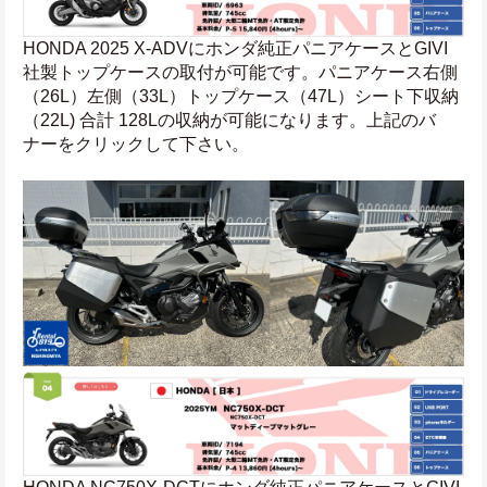
HONDA 2025 X-ADVにホンダ純正パニアケースとGIVI
社製トップケースの取付が可能です。パニアケース右側
（26L）左側（33L）トップケース（47L）シート下収納
（22L) 合計 128Lの収納が可能になります。上記のバ
ナーをクリックして下さい。