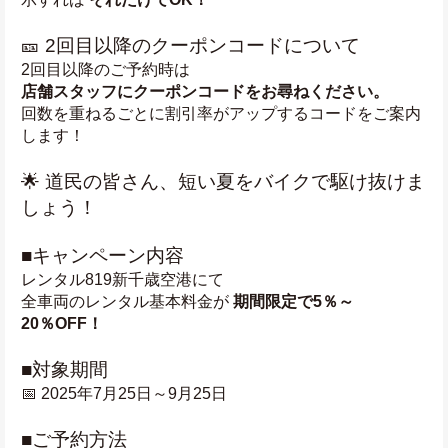
🎫 2回目以降のクーポンコードについて
2回目以降のご予約時は
店舗スタッフにクーポンコードをお尋ねください。
回数を重ねるごとに割引率がアップするコードをご案内
します！
🌟 道民の皆さん、短い夏をバイクで駆け抜けま
しょう！
■キャンペーン内容
レンタル819新千歳空港にて
全車両のレンタル基本料金が 
期間限定で5％～
20％OFF！
■対象期間
📅 2025年7月25日～9月25日
■ご予約方法