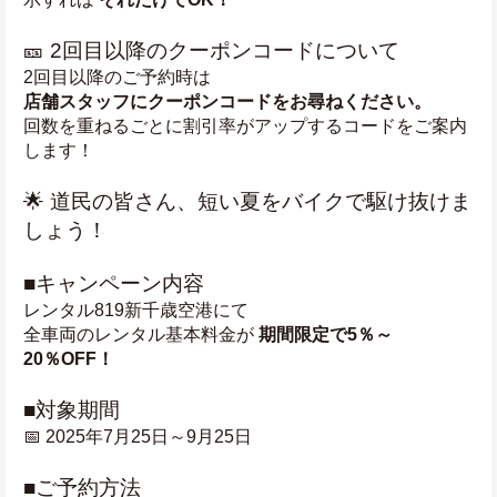
🎫 2回目以降のクーポンコードについて
2回目以降のご予約時は
店舗スタッフにクーポンコードをお尋ねください。
回数を重ねるごとに割引率がアップするコードをご案内
します！
🌟 道民の皆さん、短い夏をバイクで駆け抜けま
しょう！
■キャンペーン内容
レンタル819新千歳空港にて
全車両のレンタル基本料金が 
期間限定で5％～
20％OFF！
■対象期間
📅 2025年7月25日～9月25日
■ご予約方法