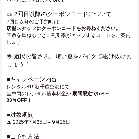
🎫 2回目以降のクーポンコードについて
2回目以降のご予約時は
店舗スタッフにクーポンコードをお尋ねください。
回数を重ねるごとに割引率がアップするコードをご案内
します！
🌟 道民の皆さん、短い夏をバイクで駆け抜けま
しょう！
■キャンペーン内容
レンタル819新千歳空港にて
全車両のレンタル基本料金が 
期間限定で5％～
20％OFF！
■対象期間
📅 2025年7月25日～9月25日
■ご予約方法