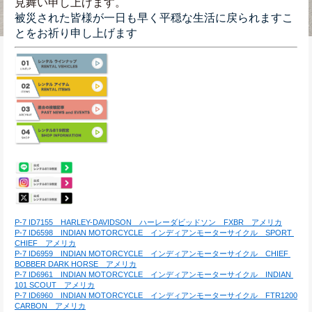
見舞い申し上げます。
被災された皆様が一日も早く平穏な生活に戻られますこ
とをお祈り申し上げます
P-7 ID7155　HARLEY-DAVIDSON　ハーレーダビッドソン　FXBR　アメリカ
P-7 ID6598　INDIAN MOTORCYCLE　インディアンモーターサイクル　SPORT 
CHIEF　アメリカ
P-7 ID6959　INDIAN MOTORCYCLE　インディアンモーターサイクル　CHIEF 
BOBBER DARK HORSE　アメリカ
P-7 ID6961　INDIAN MOTORCYCLE　インディアンモーターサイクル　INDIAN 
101 SCOUT　アメリカ
P-7 ID6960　INDIAN MOTORCYCLE　インディアンモーターサイクル　FTR1200 
CARBON　アメリカ