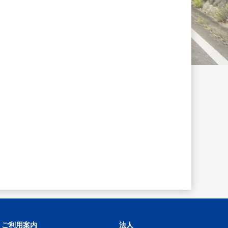
ご利用案内
法人