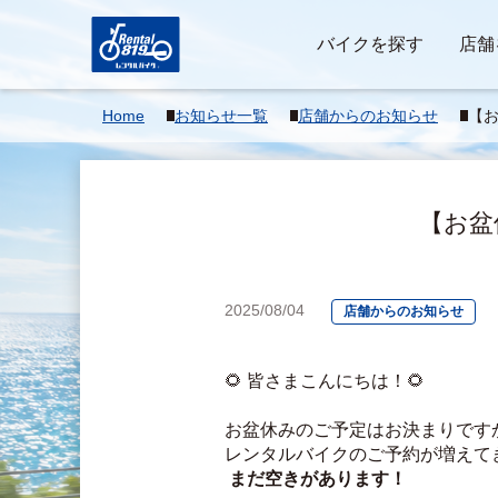
バイクを探す
店舗
Home
お知らせ一覧
店舗からのお知らせ
【
て
【お盆
2025/08/04
店舗からのお知らせ
🌻 皆さまこんにちは！🌻
お盆休みのご予定はお決まりです
レンタルバイクのご予約が増えて
まだ空きがあります！