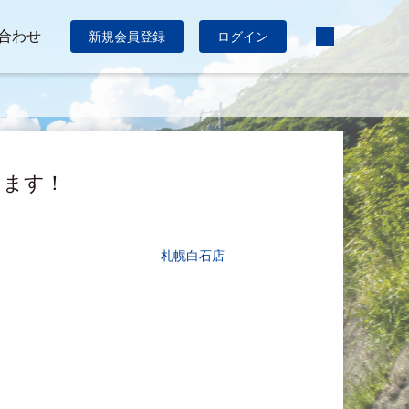
合わせ
新規会員登録
ログイン
ります！
札幌白石店