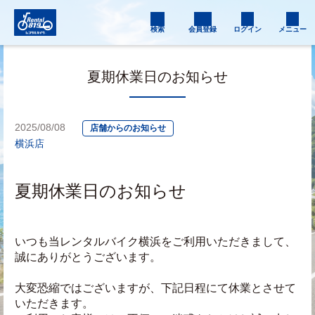
検索
会員登録
ログイン
メニュー
夏期休業日のお知らせ
2025/08/08
店舗からのお知らせ
横浜店
夏期休業日のお知らせ
いつも当レンタルバイク横浜をご利用いただきまして、
誠にありがとうございます。
大変恐縮ではございますが、下記日程にて休業とさせて
いただきます。