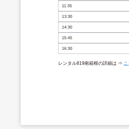
11:35
13:30
14:30
15:45
16:30
レンタル819南箱根の詳細は ⇒ 
こ