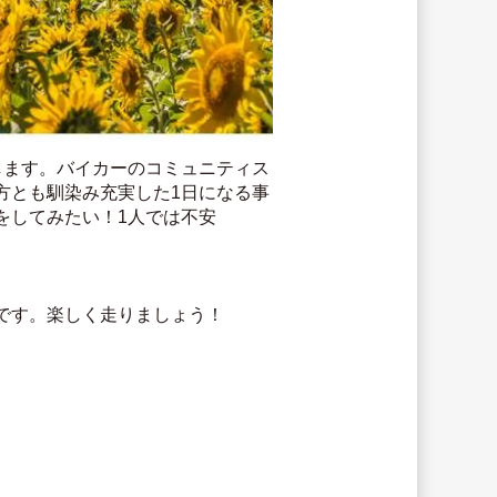
します。バイカーのコミュニティス
方とも馴染み充実した1日になる事
をしてみたい！1人では不安
です。楽しく走りましょう！