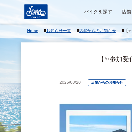
バイクを探す
店舗
Home
お知らせ一覧
店舗からのお知らせ
【✨
イス
【✨参加受
2025/08/20
店舗からのお知らせ