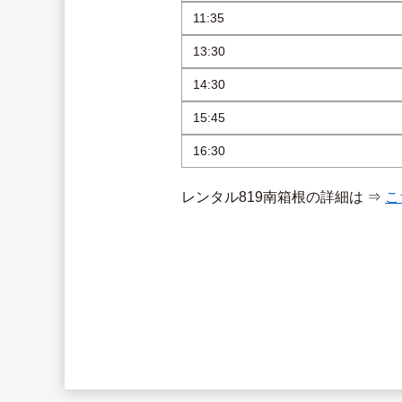
11:35
13:30
14:30
15:45
16:30
レンタル819南箱根の詳細は ⇒ 
こ