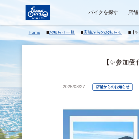
バイクを探す
店舗
Home
お知らせ一覧
店舗からのお知らせ
【✨
イス
【✨参加受
2025/08/27
店舗からのお知らせ