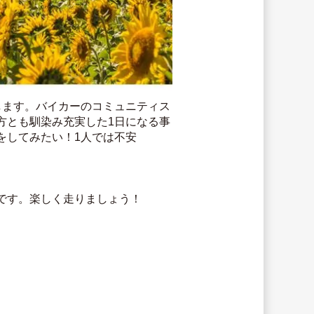
します。バイカーのコミュニティス
方とも馴染み充実した1日になる事
をしてみたい！1人では不安
です。楽しく走りましょう！