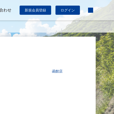
合わせ
新規会員登録
ログイン
函館店