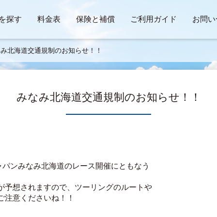
を探す
料金表
保険と補償
ご利用ガイド
お問い
なみ北海道交通規制のお知らせ！！
みなみ北海道交通規制のお知らせ！！
ジャパンみなみ北海道のレース開催にともなう
が予想されますので、ツーリングのルートや
ご注意くださいね！！