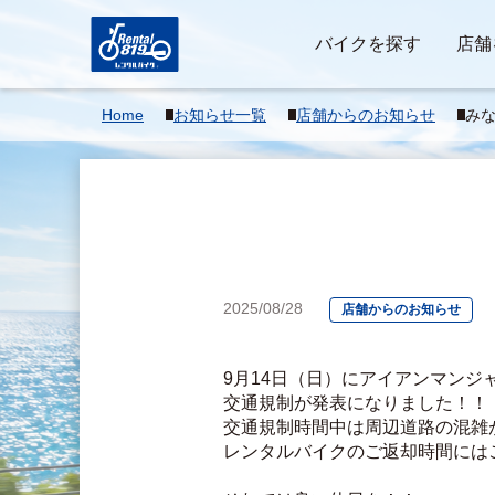
バイクを探す
店舗
Home
お知らせ一覧
店舗からのお知らせ
み
2025/08/28
店舗からのお知らせ
9月14日（日）にアイアンマン
交通規制が発表になりました！！
交通規制時間中は周辺道路の混雑
レンタルバイクのご返却時間には