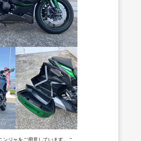
3台のニンジャをご用意しています。こ