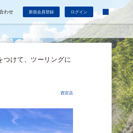
合わせ
新規会員登録
ログイン
ースをつけて、ツーリングに
西宮店