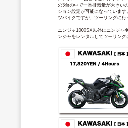
の3台の中で一番排気量が大きいの
ション設定が可能になっています
ツバイクですが、ツーリングに行
ニンジャ1000SX以外にニンジャ4
ンジャをレンタルしてツーリング