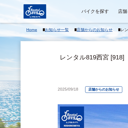
バイクを探す
店舗
Home
お知らせ一覧
店舗からのお知らせ
レン
10
グに
レンタル819西宮 [9
2025/09/18
店舗からのお知らせ