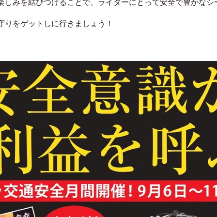
楽しみを結びつけることで、ライダーにとって安全で豊かなシ
守りをゲットしに行きましょう！