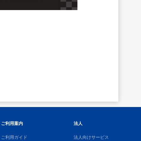
ご利用案内
法人
ご利用ガイド
法人向けサービス