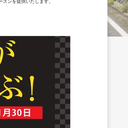
ーズンを提供いたします。