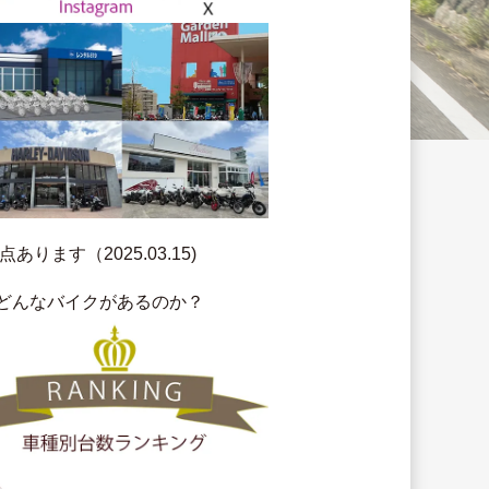
ります（2025.03.15)
はどんなバイクがあるのか？