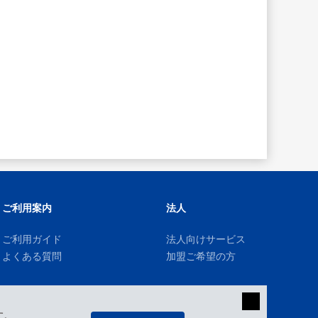
ご利用案内
法人
ご利用ガイド
法人向けサービス
よくある質問
加盟ご希望の方
す。