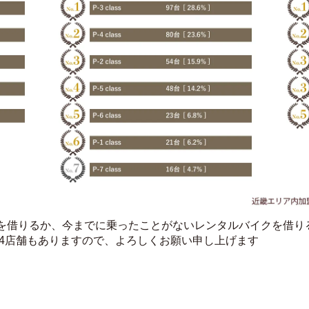
を借りるか、今までに乗ったことがないレンタルバイクを借り
14店舗もありますので、よろしくお願い申し上げます