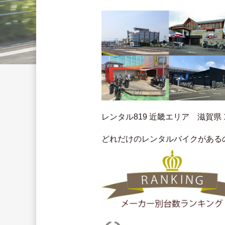
レンタル819 近畿エリア　滋賀県 1
どれだけのレンタルバイクがあるの