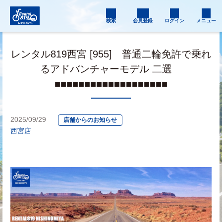
検索
会員登録
ログイン
メニュー
レンタル819西宮 [955] 普通二輪免許で乗れ
るアドバンチャーモデル 二選
■■■■■■■■■■■■■■■■■■■
2025/09/29
店舗からのお知らせ
西宮店