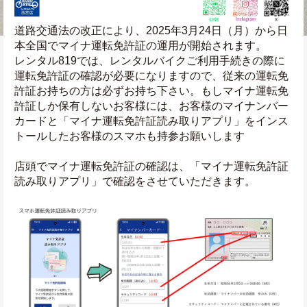
道路交通法の改正により、2025年3月24日（月）から日
本全国でマイナ運転免許証の運用が開始されます。
レンタル819では、レンタルバイクご利用手続きの際に
運転免許証の確認が必要になりますので、従来の運転免
許証お持ちの方は必ずお持ち下さい。もしマイナ運転免
許証しか保有しないお客様には、お客様のマイナンバー
カードと「マイナ運転免許証読み取りアプリ」をインス
トールしたお客様のスマホも持参お願いします
店頭でマイナ運転免許証の確認は、「マイナ運転免許証
読み取りアプリ」で確認をさせていただきます。