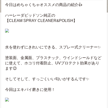
今日はめちゃくちゃオススメの商品の紹介👍
ハーレーダビッドソン純正の
【CLEAM SPRAY CLEANER&POLISH】
水を使わずにきれいにできる、スプレー式クリーナー✨
塗装面、金属面、プラスチック、ウインドシールドなど
に使えて、ホコリ付着防止、UVプロテクト効果があり
ます😉
そしてそして、すっごくいい匂いがするんです✨
今回はエキパイ磨きに使用！