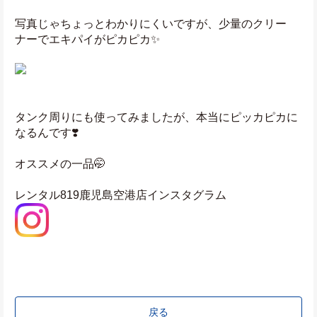
写真じゃちょっとわかりにくいですが、少量のクリー
ナーでエキパイがピカピカ✨
タンク周りにも使ってみましたが、本当にピッカピカに
なるんです❣️
オススメの一品🤭
レンタル819鹿児島空港店インスタグラム
戻る