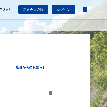
合わせ
新規会員登録
ログイン
店舗からのお知らせ