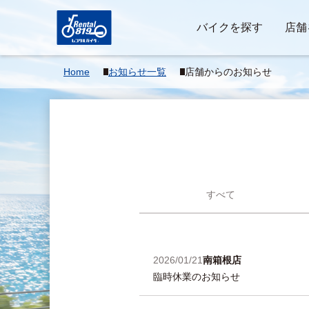
バイクを探す
店舗
Home
お知らせ一覧
店舗からのお知らせ
すべて
2026/01/21
南箱根店
臨時休業のお知らせ