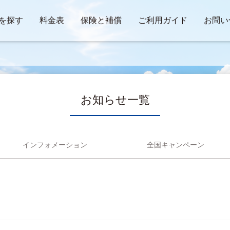
を探す
料金表
保険と補償
ご利用ガイド
お問い
お知らせ一覧
インフォメーション
全国キャンペーン