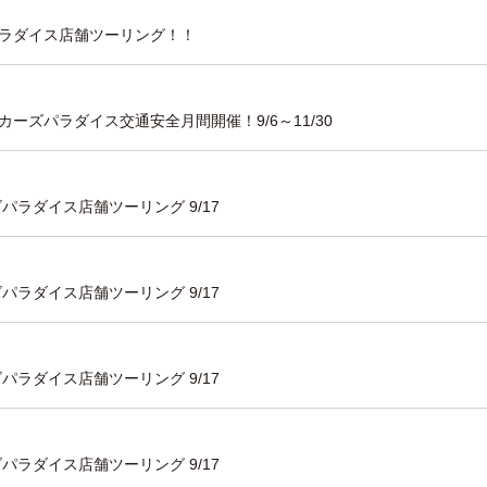
ズパラダイス店舗ツーリング！！
ーズパラダイス交通安全月間開催！9/6～11/30
パラダイス店舗ツーリング 9/17
パラダイス店舗ツーリング 9/17
パラダイス店舗ツーリング 9/17
パラダイス店舗ツーリング 9/17