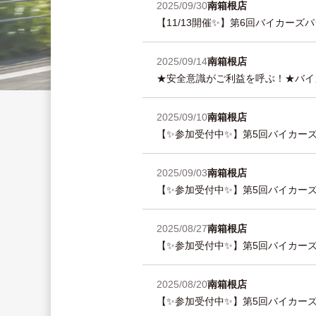
2025/09/30
南箱根店
【11/13開催✨】第6回バイカー
2025/09/14
南箱根店
★安全意識がご利益を呼ぶ！★バイカ
2025/09/10
南箱根店
【✨参加受付中✨】第5回バイカーズ
2025/09/03
南箱根店
【✨参加受付中✨】第5回バイカーズ
2025/08/27
南箱根店
【✨参加受付中✨】第5回バイカーズ
2025/08/20
南箱根店
【✨参加受付中✨】第5回バイカーズ