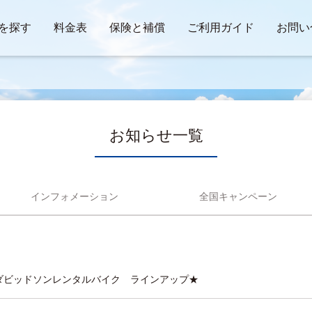
を探す
料金表
保険と補償
ご利用ガイド
お問い
お知らせ一覧
インフォメーション
全国キャンペーン
ーダビッドソンレンタルバイク ラインアップ★