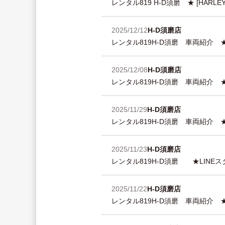
レンタル819 H-D須磨 ★ [HARL
2025/12/12
H-D須磨店
レンタル819H-D須磨 車両紹介
2025/12/08
H-D須磨店
レンタル819H-D須磨 車両紹介
2025/11/29
H-D須磨店
レンタル819H-D須磨 車両紹介
2025/11/23
H-D須磨店
レンタル819H-D須磨 ★LIN
2025/11/22
H-D須磨店
レンタル819H-D須磨 車両紹介