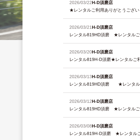
2026/03/22
H-D須磨店
★レンタルご利用ありがとうございま
2026/03/21
H-D須磨店
レンタル819HD須磨 ★レンタルご
2026/03/20
H-D須磨店
レンタル819H-D須磨★レンタルご
2026/03/13
H-D須磨店
レンタル819HD須磨 ★レンタルご
2026/03/12
H-D須磨店
レンタル819HD須磨 ★レンタルご
2026/03/08
H-D須磨店
レンタル819H-D須磨 ★レンタル