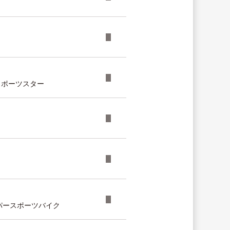
スポーツスター
ーパースポーツバイク