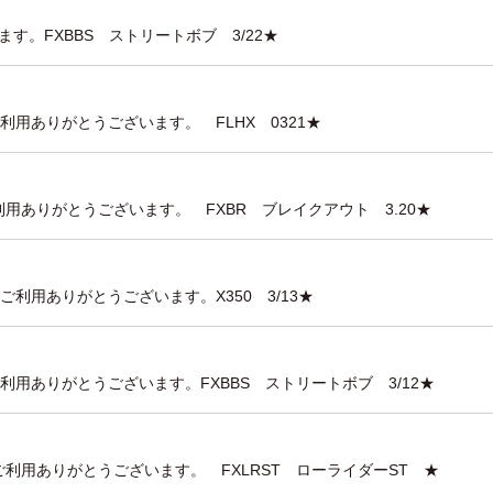
す。FXBBS ストリートボブ 3/22★
利用ありがとうございます。 FLHX 0321★
利用ありがとうございます。 FXBR ブレイクアウト 3.20★
利用ありがとうございます。X350 3/13★
利用ありがとうございます。FXBBS ストリートボブ 3/12★
ご利用ありがとうございます。 FXLRST ローライダーST ★