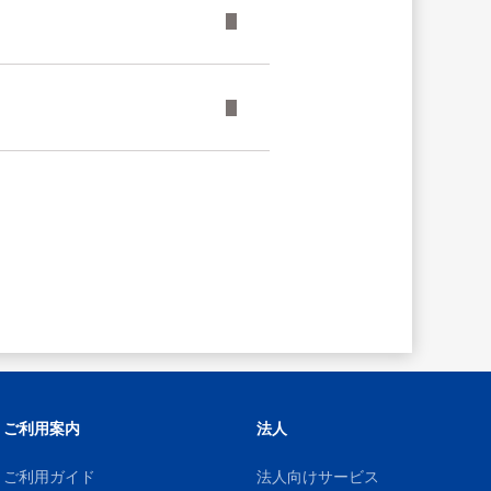
ご利用案内
法人
ご利用ガイド
法人向けサービス