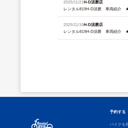
2025/11/21
H-D須磨店
レンタル819H-D須磨 車両紹介
2025/11/16
H-D須磨店
レンタル819H-D須磨 車両紹介
予約する
バイクを