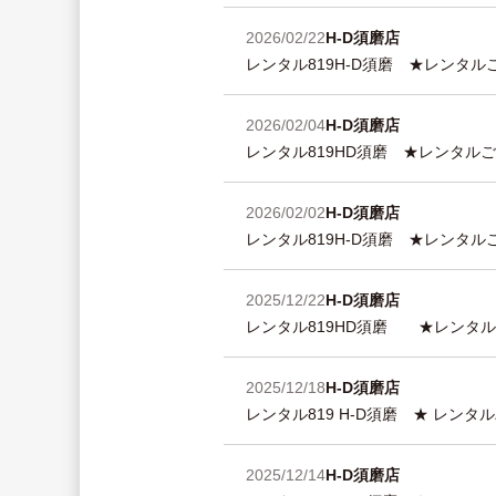
2026/02/22
H-D須磨店
レンタル819H-D須磨 ★レンタ
2026/02/04
H-D須磨店
レンタル819HD須磨 ★レンタ
2026/02/02
H-D須磨店
レンタル819H-D須磨 ★レンタル
2025/12/22
H-D須磨店
レンタル819HD須磨 ★レンタル
2025/12/18
H-D須磨店
レンタル819 H-D須磨 ★ レン
2025/12/14
H-D須磨店