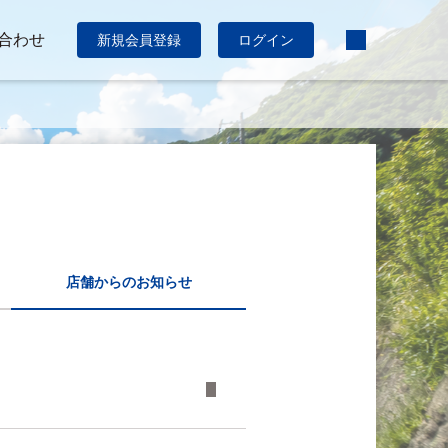
合わせ
新規会員登録
ログイン
店舗からのお知らせ