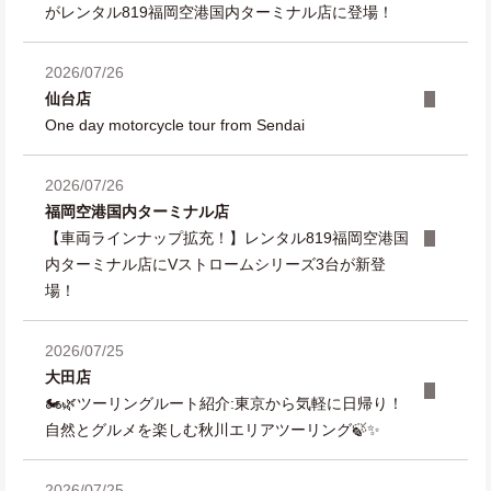
がレンタル819福岡空港国内ターミナル店に登場！
2026/07/26
仙台店
One day motorcycle tour from Sendai
2026/07/26
福岡空港国内ターミナル店
【車両ラインナップ拡充！】レンタル819福岡空港国
内ターミナル店にVストロームシリーズ3台が新登
場！
2026/07/25
大田店
🏍️🌿ツーリングルート紹介:東京から気軽に日帰り！
自然とグルメを楽しむ秋川エリアツーリング🍃✨
2026/07/25