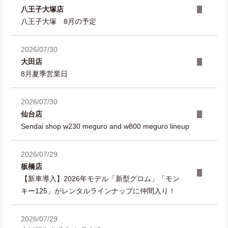
八王子大塚店
八王子大塚 8月の予定
2026/07/30
大田店
8月夏季営業日
2026/07/30
仙台店
Sendai shop w230 meguro and w800 meguro lineup
2026/07/29
板橋店
【新車導入】2026年モデル「新型グロム」「モン
キー125」がレンタルラインナップに仲間入り！
2026/07/29